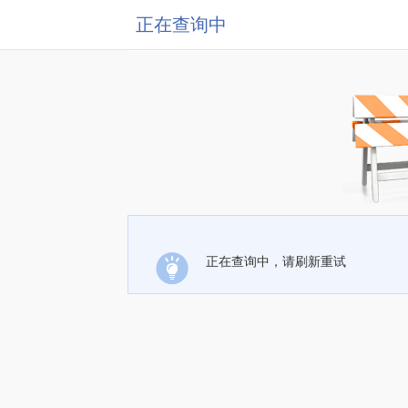
正在查询中
正在查询中，请刷新重试