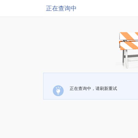
正在查询中
正在查询中，请刷新重试