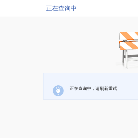
正在查询中
正在查询中，请刷新重试