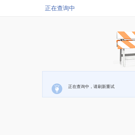
正在查询中
正在查询中，请刷新重试