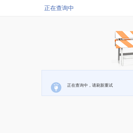
正在查询中
正在查询中，请刷新重试