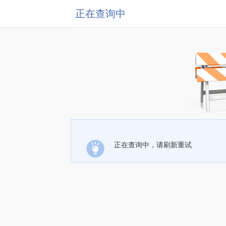
正在查询中
正在查询中，请刷新重试