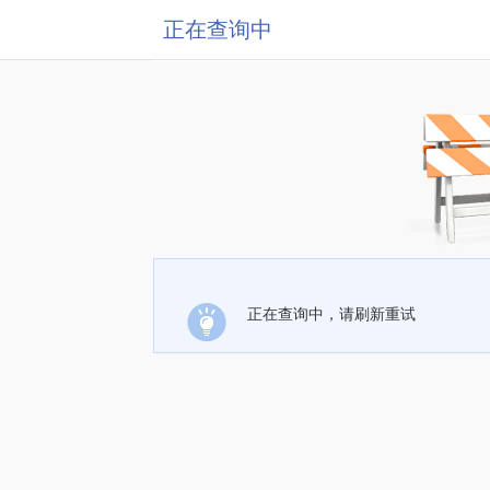
正在查询中
正在查询中，请刷新重试