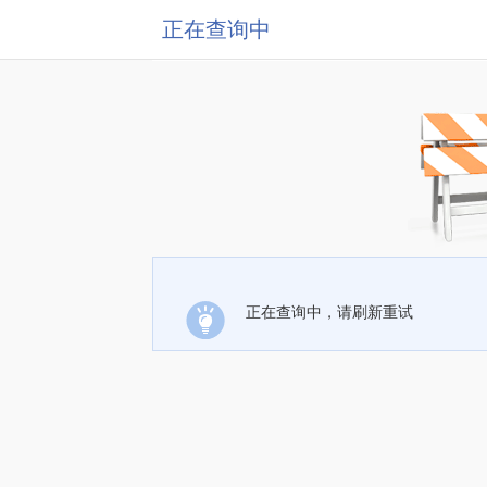
正在查询中
正在查询中，请刷新重试