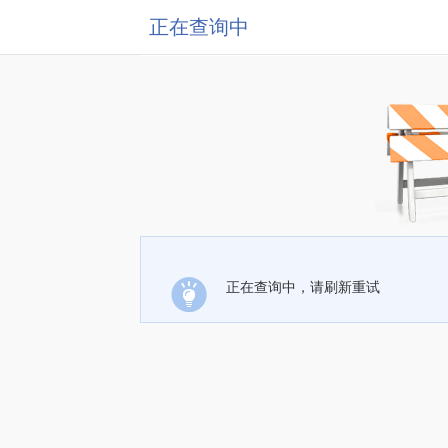
正在查询中
正在查询中，请刷新重试