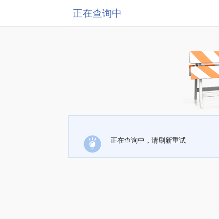
正在查询中
正在查询中，请刷新重试