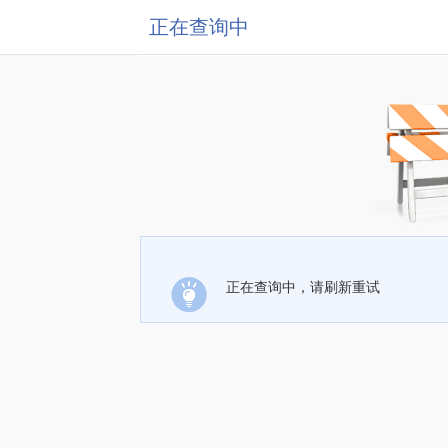
正在查询中
正在查询中，请刷新重试