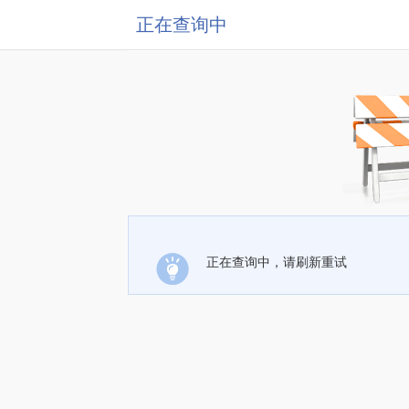
正在查询中
正在查询中，请刷新重试