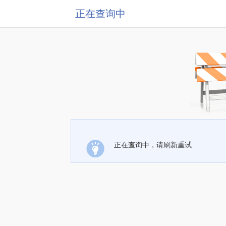
正在查询中
正在查询中，请刷新重试