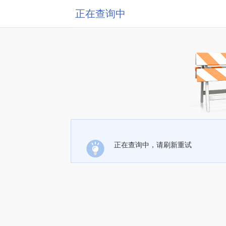
正在查询中
正在查询中，请刷新重试