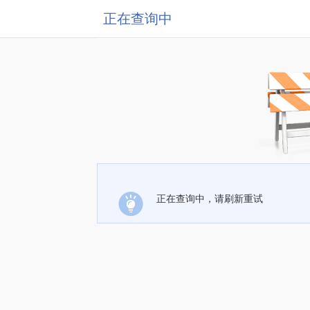
正在查询中
正在查询中，请刷新重试