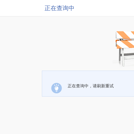
正在查询中
正在查询中，请刷新重试