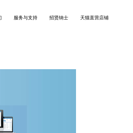
们
服务与支持
招贤纳士
天猫直营店铺