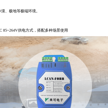
应沙漠、极地等极端环境。
、AC 85~264V供电方式，搭配多种场景使用