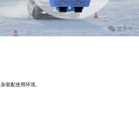
复杂装配使用环境。