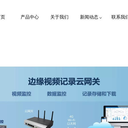
首页
产品中心
关于我们
新闻动态
联系我