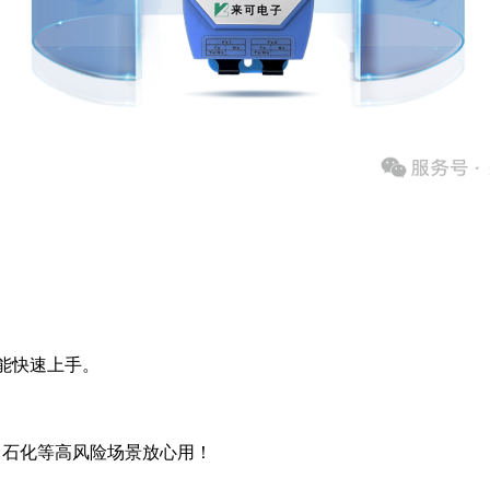
！
能快速上手。
、石化等高风险场景放心用！