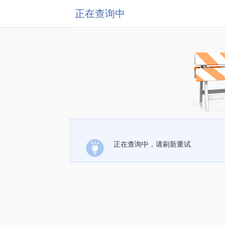
正在查询中
正在查询中，请刷新重试