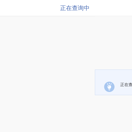
正在查询中
正在