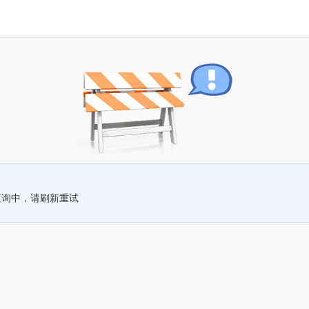
查询中，请刷新重试