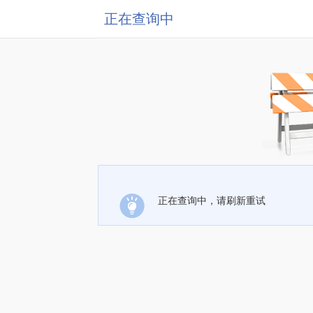
正在查询中
正在查询中，请刷新重试