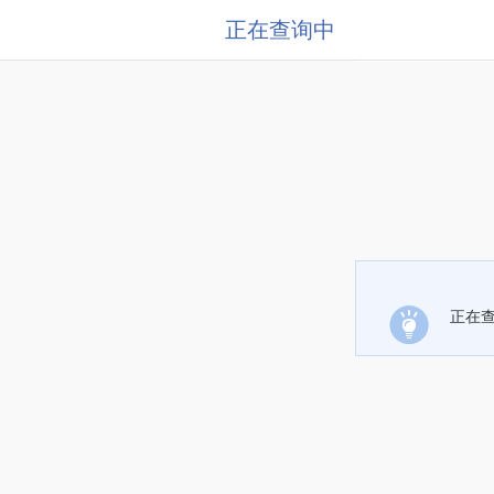
正在查询中
正在