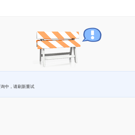
查询中，请刷新重试