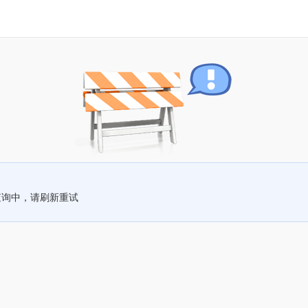
查询中，请刷新重试