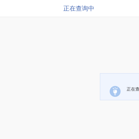
正在查询中
正在