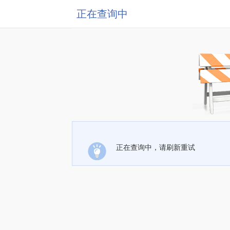
正在查询中
正在查询中，请刷新重试