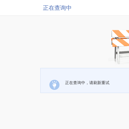
正在查询中
正在查询中，请刷新重试