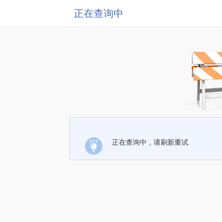
正在查询中
正在查询中，请刷新重试