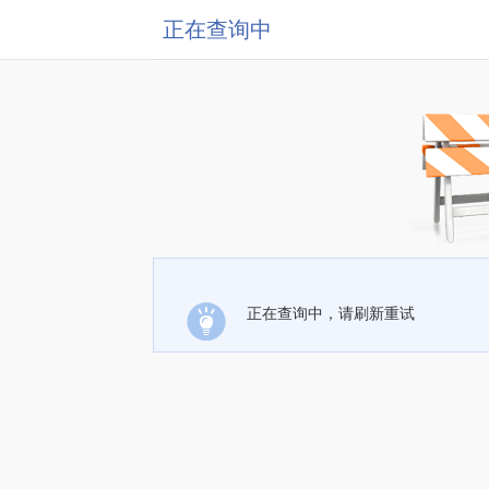
正在查询中
正在查询中，请刷新重试