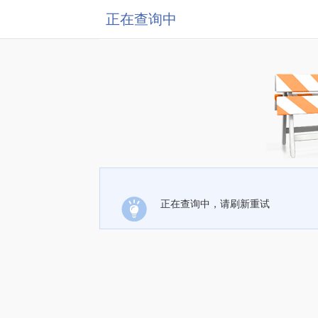
正在查询中
正在查询中，请刷新重试