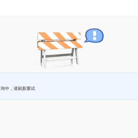
查询中，请刷新重试