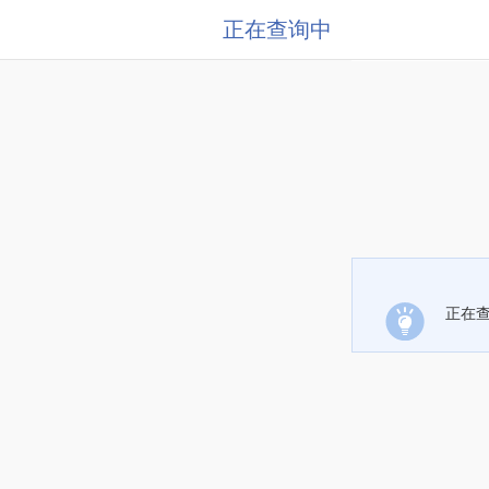
正在查询中
正在