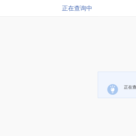
正在查询中
正在