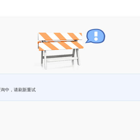
查询中，请刷新重试