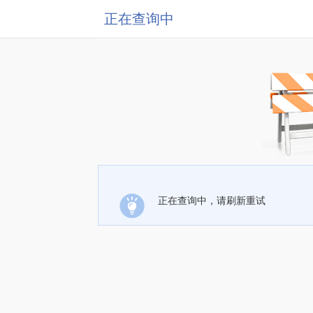
正在查询中
正在查询中，请刷新重试