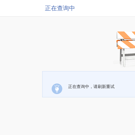
正在查询中
正在查询中，请刷新重试